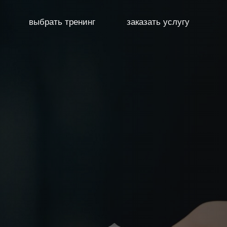
выбрать тренинг
заказать услугу