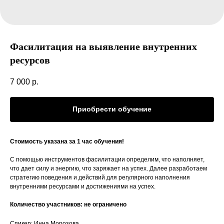
Фасилитация на выявление внутренних
ресурсов
7 000
р.
Приобрести обучение
Стоимость указана за 1 час обучения!
С помощью инструментов фасилитации определим, что наполняет,
что дает силу и энергию, что заряжает на успех. Далее разработаем
стратегию поведения и действий для регулярного наполнения
внутренними ресурсами и достижениями на успех.
Количество участников: не ограничено
Спикер: Инна Морозова