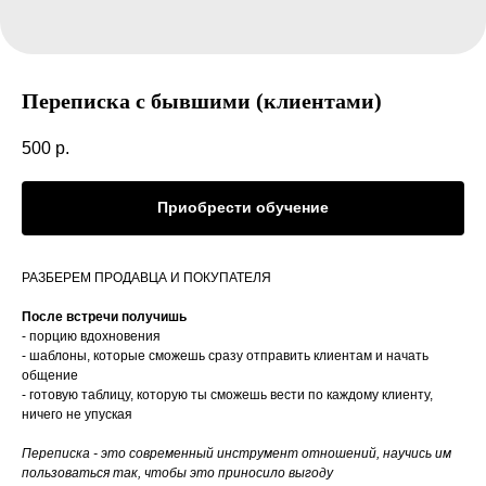
Переписка с бывшими (клиентами)
500
р.
Приобрести обучение
РАЗБЕРЕМ ПРОДАВЦА И ПОКУПАТЕЛЯ
После встречи получишь
- порцию вдохновения
- шаблоны, которые сможешь сразу отправить клиентам и начать
общение
- готовую таблицу, которую ты сможешь вести по каждому клиенту,
ничего не упуская
Переписка - это современный инструмент отношений, научись им
пользоваться так, чтобы это приносило выгоду