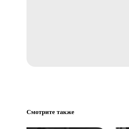
Смотрите также