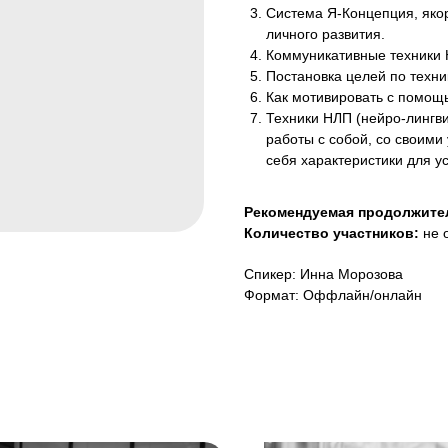
Система Я-Концепция, яко
личного развития.
Коммуникативные техники Н
Постановка целей по техни
Как мотивировать с помощ
Техники НЛП (нейро-лингв
работы с собой, со своими
себя характеристики для 
Рекомендуемая продолжите
Количество участников:
не 
Спикер: Инна Морозова
Формат: Оффлайн/онлайн