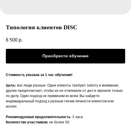
Типология клиентов DISC
6 500
р.
Приобрести обучение
Стоимость указана за 1 час обучения!
Цель:
все люди разные. Одни клиенты требуют заботу и внимание,
другие предпочитают, чтобы их не отвлекали от дел и звонили только
по делу. Один подход не применим ко всем. Вы найдете
индивидуальный подход к разным типам личности клиентов или
коллег.
Рекомендуемая продолжительность
: 3 часа
Количество участников:
не более 50