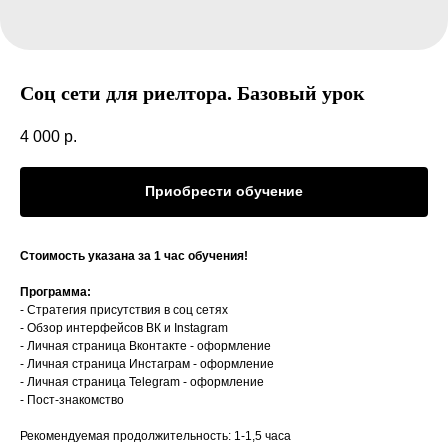
Соц сети для риелтора. Базовый урок
4 000
р.
Приобрести обучение
Стоимость указана за 1 час обучения!
Программа:
- Стратегия присутствия в соц сетях
- Обзор интерфейсов ВК и Instagram
- Личная страница Вконтакте - оформление
- Личная страница Инстаграм - оформление
- Личная страница Telegram - оформление
- Пост-знакомство
Рекомендуемая продолжительность: 1-1,5 часа