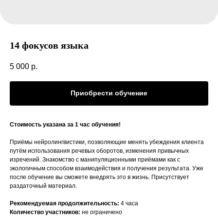
14 фокусов языка
5 000
р.
Приобрести обучение
Стоимость указана за 1 час обучения!
Приёмы нейролингвистики, позволяющие менять убеждения клиента
путём использования речевых оборотов, изменения привычных
изречений. Знакомство с манипуляционными приёмами как с
экологичным способом взаимодействия и получения результата. Уже
после обучение вы сможете внедрять это в жизнь. Присутствует
раздаточный материал.
Рекомендуемая продолжительность:
4 часа
Количество участников:
не ограничено