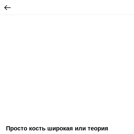
Просто кость широкая или теория