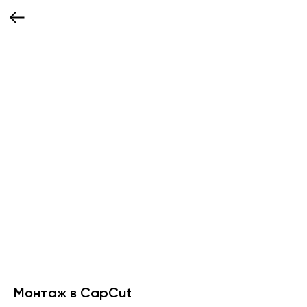
Монтаж в CapCut