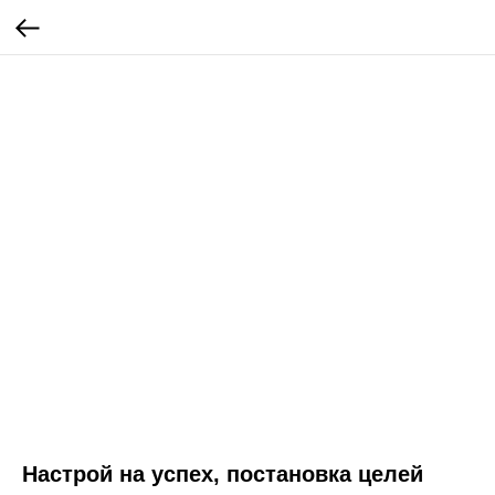
Настрой на успех, постановка целей