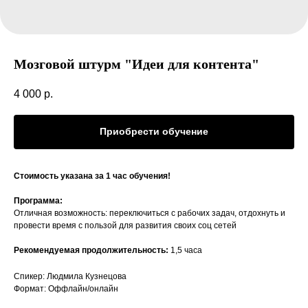
Мозговой штурм "Идеи для контента"
4 000
р.
Приобрести обучение
Стоимость указана за 1 час обучения!
Программа:
Отличная возможность: переключиться с рабочих задач, отдохнуть и
провести время с пользой для развития своих соц сетей
Рекомендуемая продолжительность:
1,5 часа
Спикер: Людмила Кузнецова
Формат: Оффлайн/онлайн