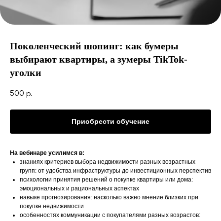
Поколенческий шопинг: как бумеры
выбирают квартиры, а зумеры TikTok-
уголки
500
р.
Приобрести обучение
На вебинаре усилимся в:
знаниях критериев выбора недвижимости разных возрастных
групп: от удобства инфраструктуры до инвестиционных перспектив
психологии принятия решений о покупке квартиры или дома:
эмоциональных и рациональных аспектах
навыке прогнозирования: насколько важно мнение близких при
покупке недвижимости
особенностях коммуникации с покупателями разных возрастов: