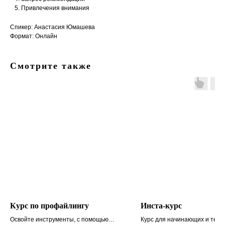
Привлечения внимания
Спикер: Анастасия Юмашева
Формат: Онлайн
Смотрите также
Курс по профайлингу
Инста-курс
Освойте инструменты, с помощью
Курс для начинающих и тех, 