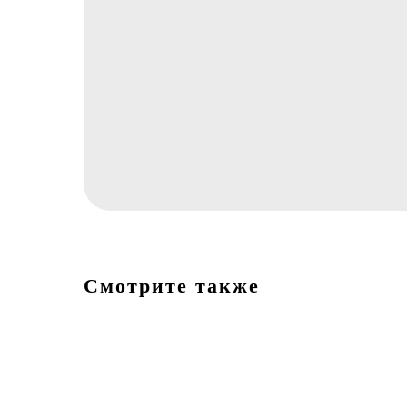
Смотрите также