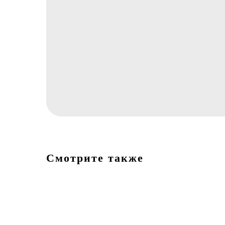
Смотрите также