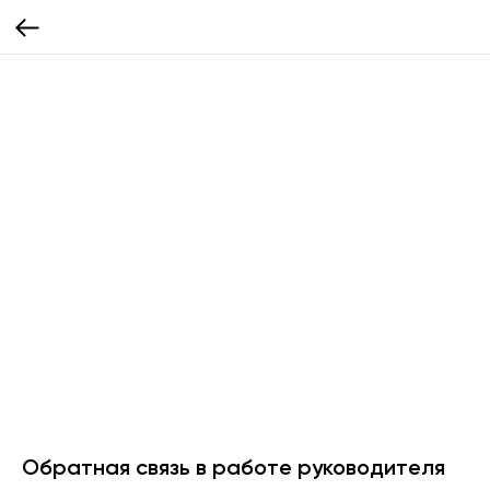
Обратная связь в работе руководителя