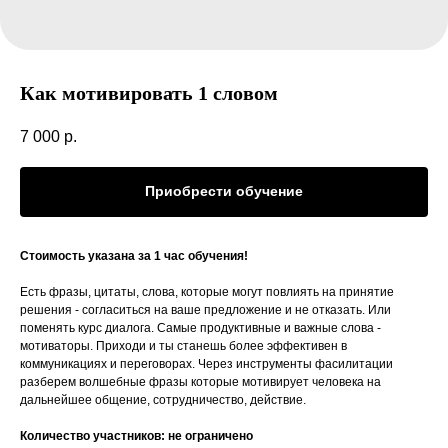
Как мотивировать 1 словом
7 000
р.
Приобрести обучение
Стоимость указана за 1 час обучения!
Есть фразы, цитаты, слова, которые могут повлиять на принятие
решения - согласиться на ваше предложение и не отказать. Или
поменять курс диалога. Самые продуктивные и важные слова -
мотиваторы. Приходи и ты станешь более эффективен в
коммуникациях и переговорах. Через инструменты фасилитации
разберем волшебные фразы которые мотивирует человека на
дальнейшее общение, сотрудничество, действие.
Количество участников: не ограничено